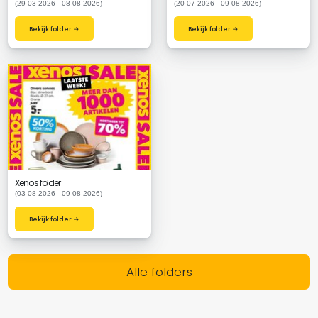
(29-03-2026 - 08-08-2026)
(20-07-2026 - 09-08-2026)
Bekijk folder →
Bekijk folder →
Xenos folder
(03-08-2026 - 09-08-2026)
Bekijk folder →
Alle folders