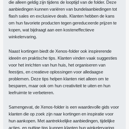
die alleen geldig zijn tijdens de looptijd van de folder. Deze
aanbiedingen kunnen variëren van bundelaanbiedingen tot
flash sales en exclusieve deals. Klanten hebben de kans
om hun favoriete producten tegen gereduceerde prijzen te
kopen, wat bijdraagt aan een kosteneffectieve
winkelervaring.
Naast kortingen biedt de Xenos-folder ook inspirerende
ideeën en praktische tips. Klanten vinden vaak suggesties
voor het inrichten van hun huis, het organiseren van
feestjes, en creatieve oplossingen voor alledaagse
problemen. Deze tips helpen klanten niet alleen om te
besparen, maar ook om hun creativiteit te uiten en hun
leefruimte te verbeteren.
Samengevat, de Xenos-folder is een waardevolle gids voor
klanten die op zoek zijn naar kortingen en inspiratie voor
hun aankopen. Met aantrekkelijke aanbiedingen, tijdelijke
acties, en nuttige tips kunnen klanten hun winkelervaring