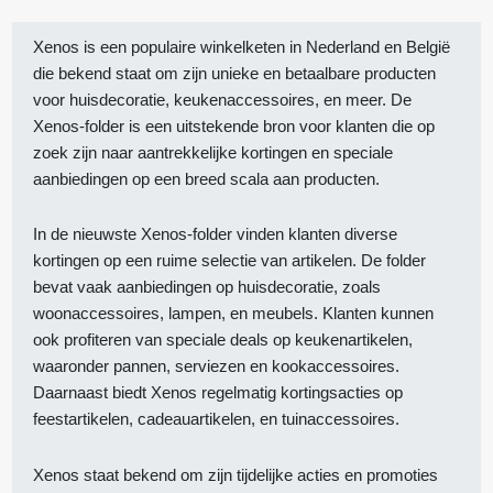
Xenos is een populaire winkelketen in Nederland en België
die bekend staat om zijn unieke en betaalbare producten
voor huisdecoratie, keukenaccessoires, en meer. De
Xenos-folder is een uitstekende bron voor klanten die op
zoek zijn naar aantrekkelijke kortingen en speciale
aanbiedingen op een breed scala aan producten.
In de nieuwste Xenos-folder vinden klanten diverse
kortingen op een ruime selectie van artikelen. De folder
bevat vaak aanbiedingen op huisdecoratie, zoals
woonaccessoires, lampen, en meubels. Klanten kunnen
ook profiteren van speciale deals op keukenartikelen,
waaronder pannen, serviezen en kookaccessoires.
Daarnaast biedt Xenos regelmatig kortingsacties op
feestartikelen, cadeauartikelen, en tuinaccessoires.
Xenos staat bekend om zijn tijdelijke acties en promoties