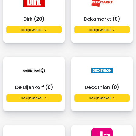
Dirk (20)
Dekamarkt (8)
Bekijk winkel →
Bekijk winkel →
De Bijenkorf (0)
Decathlon (0)
Bekijk winkel →
Bekijk winkel →