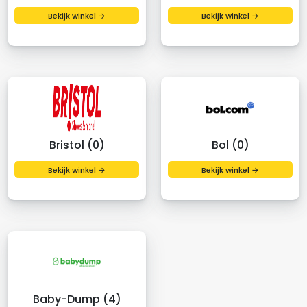
Bekijk winkel →
Bekijk winkel →
Bristol (0)
Bol (0)
Bekijk winkel →
Bekijk winkel →
Baby-Dump (4)