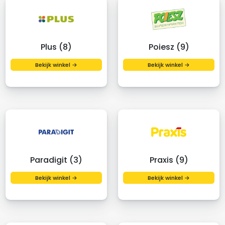
Plus (8)
Poiesz (9)
Bekijk winkel →
Bekijk winkel →
Paradigit (3)
Praxis (9)
Bekijk winkel →
Bekijk winkel →