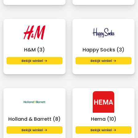
H&M (3)
Happy Socks (3)
Bekijk winkel →
Bekijk winkel →
Holland & Barrett (8)
Hema (10)
Bekijk winkel →
Bekijk winkel →