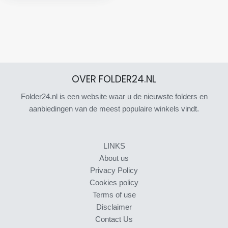
OVER FOLDER24.NL
Folder24.nl is een website waar u de nieuwste folders en
aanbiedingen van de meest populaire winkels vindt.
LINKS
About us
Privacy Policy
Cookies policy
Terms of use
Disclaimer
Contact Us