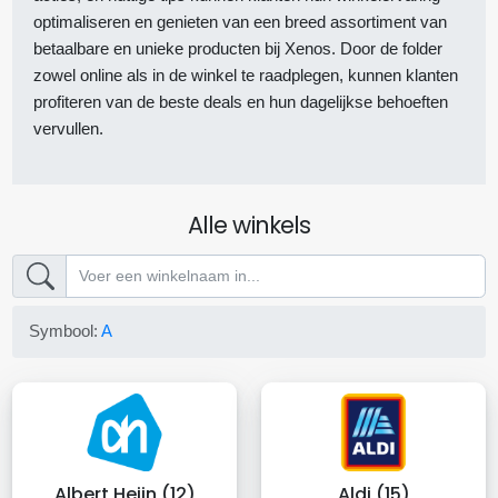
optimaliseren en genieten van een breed assortiment van
betaalbare en unieke producten bij Xenos. Door de folder
zowel online als in de winkel te raadplegen, kunnen klanten
profiteren van de beste deals en hun dagelijkse behoeften
vervullen.
Alle winkels
Symbool:
A
Albert Heijn (12)
Aldi (15)