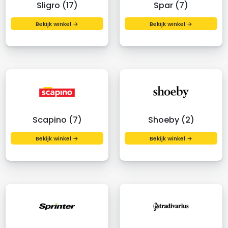
Sligro (17)
Spar (7)
Bekijk winkel →
Bekijk winkel →
Scapino (7)
Shoeby (2)
Bekijk winkel →
Bekijk winkel →