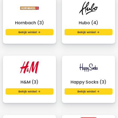
Hornbach (3)
Hubo (4)
Bekijk winkel →
Bekijk winkel →
H&M (3)
Happy Socks (3)
Bekijk winkel →
Bekijk winkel →