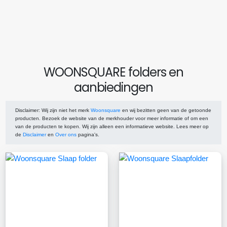
WOONSQUARE folders en
aanbiedingen
Disclaimer
: Wij zijn niet het merk
Woonsquare
en wij bezitten geen van de getoonde
producten. Bezoek de website van de merkhouder voor meer informatie of om een
van de producten te kopen. Wij zijn alleen een informatieve website. Lees meer op
de
Disclaimer
en
Over ons
pagina's.