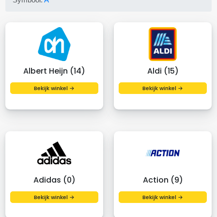
Albert Heijn (14)
Aldi (15)
Bekijk winkel →
Bekijk winkel →
Adidas (0)
Action (9)
Bekijk winkel →
Bekijk winkel →