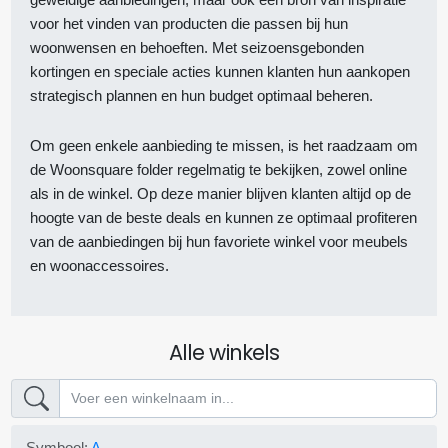
voor het vinden van producten die passen bij hun
woonwensen en behoeften. Met seizoensgebonden
kortingen en speciale acties kunnen klanten hun aankopen
strategisch plannen en hun budget optimaal beheren.
Om geen enkele aanbieding te missen, is het raadzaam om
de Woonsquare folder regelmatig te bekijken, zowel online
als in de winkel. Op deze manier blijven klanten altijd op de
hoogte van de beste deals en kunnen ze optimaal profiteren
van de aanbiedingen bij hun favoriete winkel voor meubels
en woonaccessoires.
Alle winkels
Symbool:
A