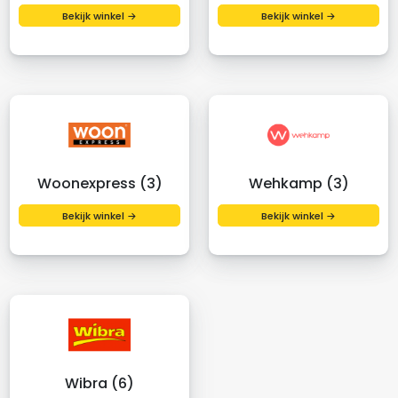
Bekijk winkel →
Bekijk winkel →
Woonexpress (3)
Wehkamp (3)
Bekijk winkel →
Bekijk winkel →
Wibra (6)