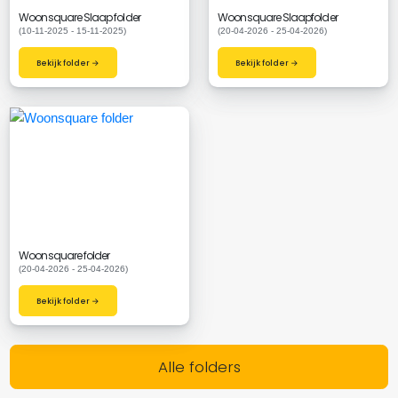
Woonsquare Slaap folder
Woonsquare Slaapfolder
(10-11-2025 - 15-11-2025)
(20-04-2026 - 25-04-2026)
Bekijk folder →
Bekijk folder →
Woonsquare folder
(20-04-2026 - 25-04-2026)
Bekijk folder →
Alle folders