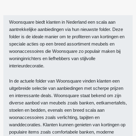
Woonsquare biedt klanten in Nederland een scala aan
aantrekkelijke aanbiedingen via hun nieuwste folder. Deze
folder is de ideale manier om te profiteren van kortingen en
speciale acties op een breed assortiment meubels en
woonaccessoires die Woonsquare zo populair maken bij
woninginrichters en liefhebbers van stijlvolle
interieurdecoratie.
In de actuele folder van Woonsquare vinden klanten een
uitgebreide selectie van aanbiedingen met scherpe prijzen
en interessante deals. Woonsquare staat bekend om zijn
diverse aanbod van meubels zoals banken, eetkamertafels,
stoelen en bedden, evenals een breed scala aan
woonaccessoires zoals verlichting, tapijten en
wanddecoraties. Klanten kunnen genieten van kortingen op
populaire items zoals comfortabele banken, moderne