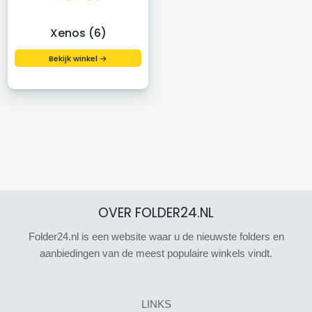
Xenos (6)
Bekijk winkel →
OVER FOLDER24.NL
Folder24.nl is een website waar u de nieuwste folders en
aanbiedingen van de meest populaire winkels vindt.
LINKS