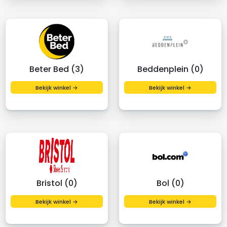
Beter Bed (3)
Beddenplein (0)
Bekijk winkel →
Bekijk winkel →
Bristol (0)
Bol (0)
Bekijk winkel →
Bekijk winkel →