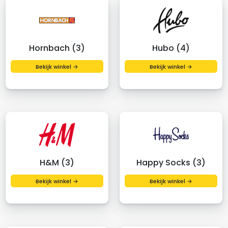
Hornbach (3)
Hubo (4)
Bekijk winkel →
Bekijk winkel →
H&M (3)
Happy Socks (3)
Bekijk winkel →
Bekijk winkel →