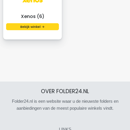
Xenos (6)
Bekijk winkel →
OVER FOLDER24.NL
Folder24.nl is een website waar u de nieuwste folders en
aanbiedingen van de meest populaire winkels vindt.
LINKS