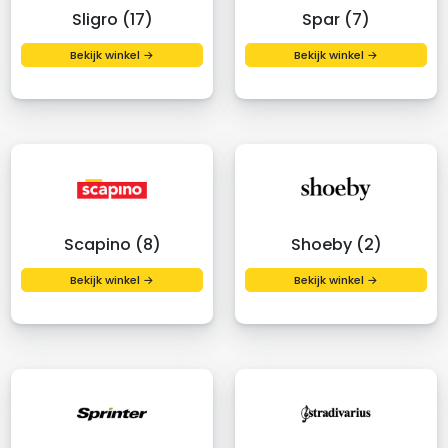
Sligro (17)
Spar (7)
Bekijk winkel →
Bekijk winkel →
Scapino (8)
Shoeby (2)
Bekijk winkel →
Bekijk winkel →