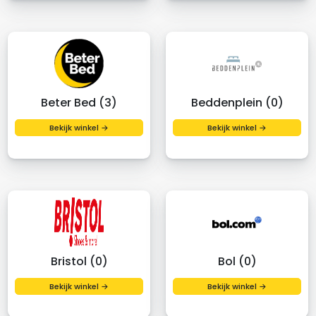
Beter Bed (3)
Beddenplein (0)
Bekijk winkel →
Bekijk winkel →
Bristol (0)
Bol (0)
Bekijk winkel →
Bekijk winkel →