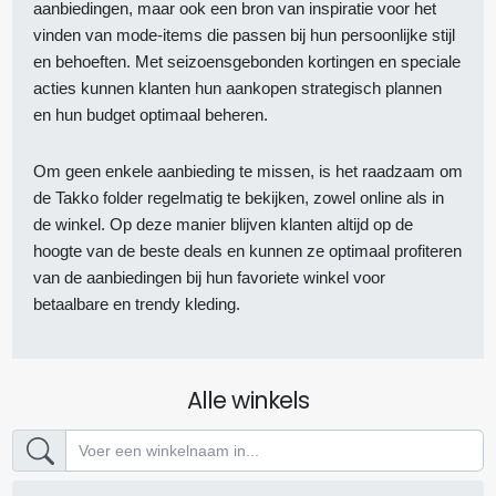
aanbiedingen, maar ook een bron van inspiratie voor het
vinden van mode-items die passen bij hun persoonlijke stijl
en behoeften. Met seizoensgebonden kortingen en speciale
acties kunnen klanten hun aankopen strategisch plannen
en hun budget optimaal beheren.
Om geen enkele aanbieding te missen, is het raadzaam om
de Takko folder regelmatig te bekijken, zowel online als in
de winkel. Op deze manier blijven klanten altijd op de
hoogte van de beste deals en kunnen ze optimaal profiteren
van de aanbiedingen bij hun favoriete winkel voor
betaalbare en trendy kleding.
Alle winkels