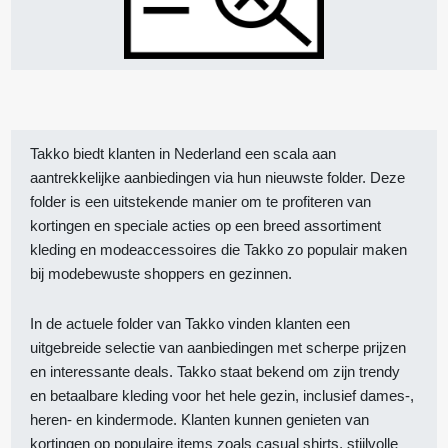
Takko biedt klanten in Nederland een scala aan
aantrekkelijke aanbiedingen via hun nieuwste folder. Deze
folder is een uitstekende manier om te profiteren van
kortingen en speciale acties op een breed assortiment
kleding en modeaccessoires die Takko zo populair maken
bij modebewuste shoppers en gezinnen.
In de actuele folder van Takko vinden klanten een
uitgebreide selectie van aanbiedingen met scherpe prijzen
en interessante deals. Takko staat bekend om zijn trendy
en betaalbare kleding voor het hele gezin, inclusief dames-,
heren- en kindermode. Klanten kunnen genieten van
kortingen op populaire items zoals casual shirts, stijlvolle