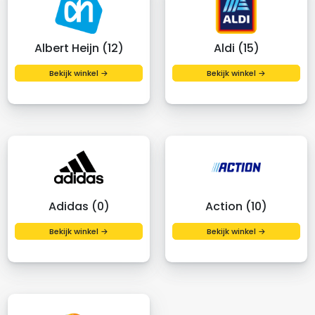
Albert Heijn (12)
Aldi (15)
Bekijk winkel →
Bekijk winkel →
Adidas (0)
Action (10)
Bekijk winkel →
Bekijk winkel →