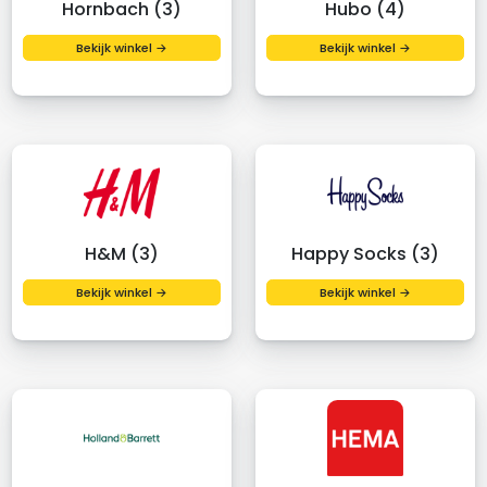
Hornbach (3)
Hubo (4)
Bekijk winkel →
Bekijk winkel →
H&M (3)
Happy Socks (3)
Bekijk winkel →
Bekijk winkel →