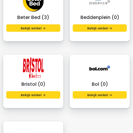
Beter Bed (3)
Beddenplein (0)
Bekijk winkel →
Bekijk winkel →
Bristol (0)
Bol (0)
Bekijk winkel →
Bekijk winkel →