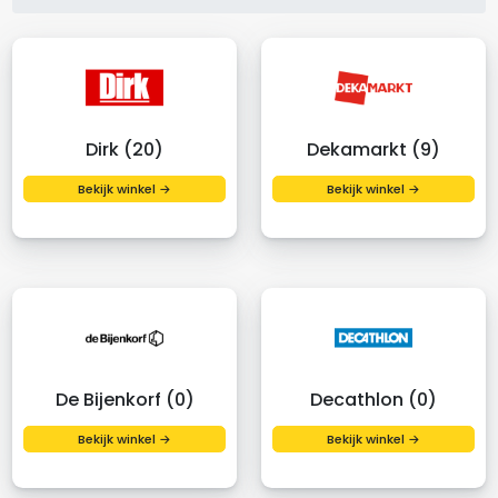
Dirk (20)
Dekamarkt (9)
Bekijk winkel →
Bekijk winkel →
De Bijenkorf (0)
Decathlon (0)
Bekijk winkel →
Bekijk winkel →