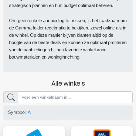
strategisch plannen en hun budget optimaal beheren.
Om geen enkele aanbieding te missen, is het raadzaam om
de Gamma folder regelmatig te bekijken, zowel online als in
de winkel. Op deze manier blijven klanten altijd op de
hoogte van de beste deals en kunnen ze optimaal profiteren
van de aanbiedingen bij hun favoriete winkel voor
bouwmaterialen en woninginrichting.
Alle winkels
Symbool:
A