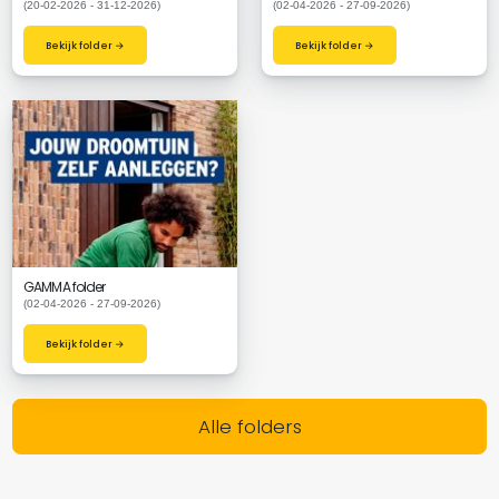
(20-02-2026 - 31-12-2026)
(02-04-2026 - 27-09-2026)
Bekijk folder →
Bekijk folder →
GAMMA folder
(02-04-2026 - 27-09-2026)
Bekijk folder →
Alle folders