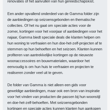
renovaties of het aanvullen van hun gereedschapskist.
Een ander opvallend onderdeel van de Gamma folder zijn
de aanbiedingen op seizoensgebonden en thematische
collecties. Of het nu gaat om speciale acties voor de
zomer, kortingen voor het voorjaar of aanbiedingen voor het
najaar, Gamma biedt speciale deals die klanten helpen om
hun woning te verfraaien en hun doe-het-zelf-projecten af te
stemmen op hun behoeften en het seizoen. Klanten kunnen
profiteren van aantrekkelijke kortingen op de nieuwste
woonaccessoires en bouwmaterialen, waardoor het
eenvoudig is om hun huis te verfraaien en projecten te
realiseren zonder veel uit te geven.
De folder van Gamma is niet alleen een gids voor
geweldige aanbiedingen, maar ook een bron van inspiratie
voor het vinden van producten die passen bij hun woonstijl
en doe-het-zelf-behoeften. Met seizoensgebonden
kortingen en speciale acties kunnen klanten hun aankopen