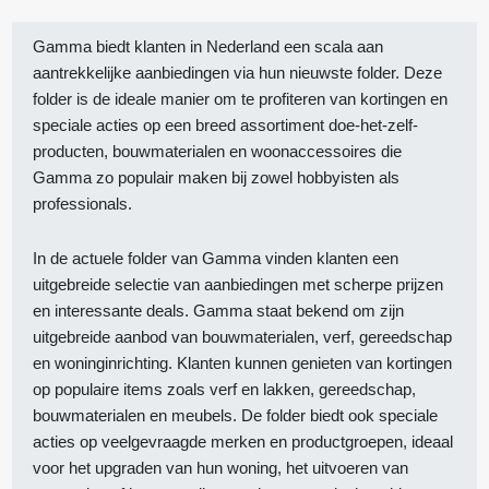
Gamma biedt klanten in Nederland een scala aan
aantrekkelijke aanbiedingen via hun nieuwste folder. Deze
folder is de ideale manier om te profiteren van kortingen en
speciale acties op een breed assortiment doe-het-zelf-
producten, bouwmaterialen en woonaccessoires die
Gamma zo populair maken bij zowel hobbyisten als
professionals.
In de actuele folder van Gamma vinden klanten een
uitgebreide selectie van aanbiedingen met scherpe prijzen
en interessante deals. Gamma staat bekend om zijn
uitgebreide aanbod van bouwmaterialen, verf, gereedschap
en woninginrichting. Klanten kunnen genieten van kortingen
op populaire items zoals verf en lakken, gereedschap,
bouwmaterialen en meubels. De folder biedt ook speciale
acties op veelgevraagde merken en productgroepen, ideaal
voor het upgraden van hun woning, het uitvoeren van