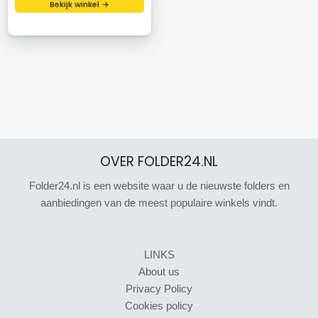
Bekijk winkel →
OVER FOLDER24.NL
Folder24.nl is een website waar u de nieuwste folders en
aanbiedingen van de meest populaire winkels vindt.
LINKS
About us
Privacy Policy
Cookies policy