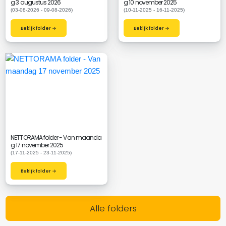
g 3 augustus 2026
g 10 november 2025
(03-08-2026 - 09-08-2026)
(10-11-2025 - 16-11-2025)
Bekijk folder →
Bekijk folder →
NETTORAMA folder - Van maanda
g 17 november 2025
(17-11-2025 - 23-11-2025)
Bekijk folder →
Alle folders