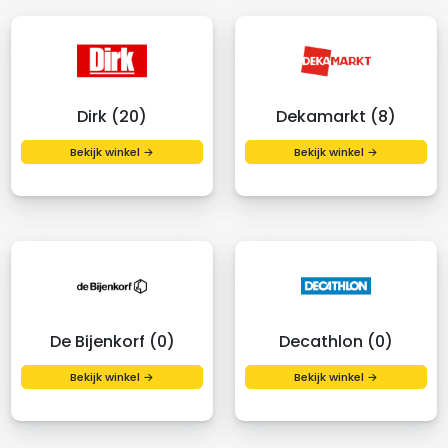
Dirk (20)
Dekamarkt (8)
Bekijk winkel →
Bekijk winkel →
De Bijenkorf (0)
Decathlon (0)
Bekijk winkel →
Bekijk winkel →