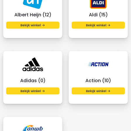
Albert Heijn (12)
Aldi (15)
Bekijk winkel →
Bekijk winkel →
Adidas (0)
Action (10)
Bekijk winkel →
Bekijk winkel →