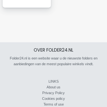
OVER FOLDER24.NL
Folder24.nl is een website waar u de nieuwste folders en
aanbiedingen van de meest populaire winkels vindt.
LINKS
About us
Privacy Policy
Cookies policy
Terms of use