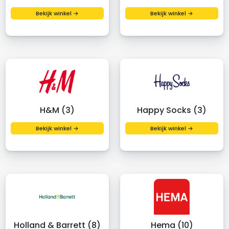
Bekijk winkel →
Bekijk winkel →
H&M (3)
Happy Socks (3)
Bekijk winkel →
Bekijk winkel →
Holland & Barrett (8)
Hema (10)