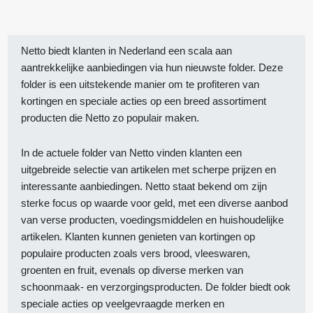
Netto biedt klanten in Nederland een scala aan
aantrekkelijke aanbiedingen via hun nieuwste folder. Deze
folder is een uitstekende manier om te profiteren van
kortingen en speciale acties op een breed assortiment
producten die Netto zo populair maken.
In de actuele folder van Netto vinden klanten een
uitgebreide selectie van artikelen met scherpe prijzen en
interessante aanbiedingen. Netto staat bekend om zijn
sterke focus op waarde voor geld, met een diverse aanbod
van verse producten, voedingsmiddelen en huishoudelijke
artikelen. Klanten kunnen genieten van kortingen op
populaire producten zoals vers brood, vleeswaren,
groenten en fruit, evenals op diverse merken van
schoonmaak- en verzorgingsproducten. De folder biedt ook
speciale acties op veelgevraagde merken en