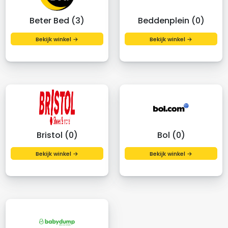
Beter Bed (3)
Beddenplein (0)
Bekijk winkel →
Bekijk winkel →
Bristol (0)
Bol (0)
Bekijk winkel →
Bekijk winkel →