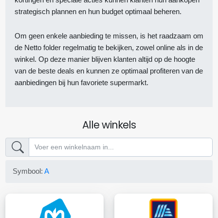
strategisch plannen en hun budget optimaal beheren.
Om geen enkele aanbieding te missen, is het raadzaam om
de Netto folder regelmatig te bekijken, zowel online als in de
winkel. Op deze manier blijven klanten altijd op de hoogte
van de beste deals en kunnen ze optimaal profiteren van de
aanbiedingen bij hun favoriete supermarkt.
Alle winkels
Symbool:
A