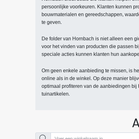
persoonlijke voorkeuren. Klanten kunnen pro
bouwmaterialen en gereedschappen, waardoor
te geven.
De folder van Hornbach is niet alleen een g
voor het vinden van producten die passen b
speciale acties kunnen klanten hun aankope
Om geen enkele aanbieding te missen, is he
online als in de winkel. Op deze manier blij
optimaal profiteren van de aanbiedingen bi
tuinartikelen.
A