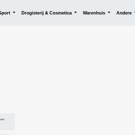
Sport
Drogisterij & Cosmetica
Warenhuis
Andere
 van