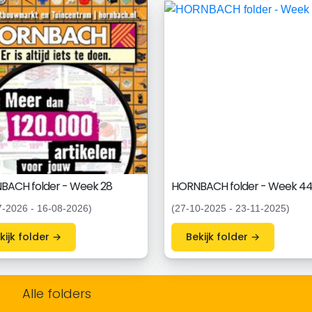
BACH folder - Week 28
HORNBACH folder - Week 4
7-2026 - 16-08-2026)
(27-10-2025 - 23-11-2025)
Bekijk folder →
Bekijk folder →
Alle folders