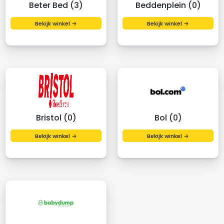
Beter Bed (3)
Beddenplein (0)
Bekijk winkel →
Bekijk winkel →
Bristol (0)
Bol (0)
Bekijk winkel →
Bekijk winkel →