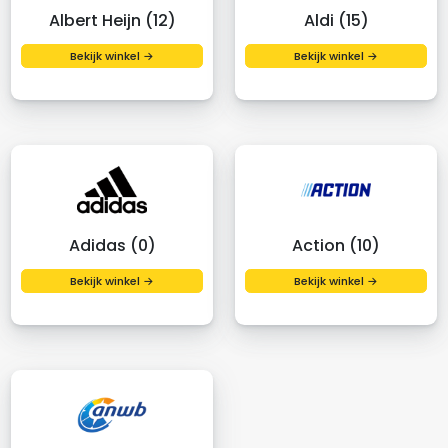
Albert Heijn (12)
Aldi (15)
Bekijk winkel →
Bekijk winkel →
Adidas (0)
Action (10)
Bekijk winkel →
Bekijk winkel →