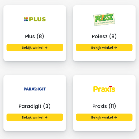
Plus (8)
Poiesz (8)
Bekijk winkel →
Bekijk winkel →
Paradigit (3)
Praxis (11)
Bekijk winkel →
Bekijk winkel →