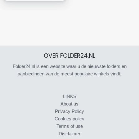
OVER FOLDER24.NL
Folder24.nl is een website waar u de nieuwste folders en
aanbiedingen van de meest populaire winkels vindt.
LINKS
About us
Privacy Policy
Cookies policy
Terms of use
Disclaimer