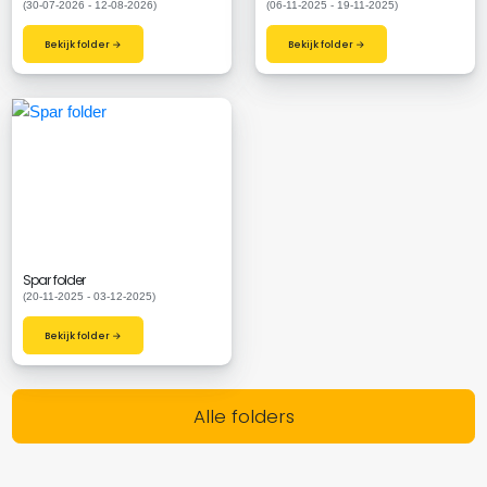
(30-07-2026 - 12-08-2026)
(06-11-2025 - 19-11-2025)
Bekijk folder →
Bekijk folder →
Spar folder
(20-11-2025 - 03-12-2025)
Bekijk folder →
Alle folders