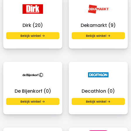
Dirk (20)
Dekamarkt (9)
Bekijk winkel →
Bekijk winkel →
De Bijenkorf (0)
Decathlon (0)
Bekijk winkel →
Bekijk winkel →