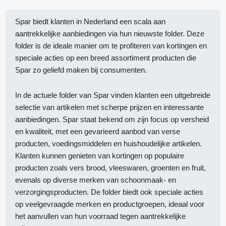
Spar biedt klanten in Nederland een scala aan
aantrekkelijke aanbiedingen via hun nieuwste folder. Deze
folder is de ideale manier om te profiteren van kortingen en
speciale acties op een breed assortiment producten die
Spar zo geliefd maken bij consumenten.
In de actuele folder van Spar vinden klanten een uitgebreide
selectie van artikelen met scherpe prijzen en interessante
aanbiedingen. Spar staat bekend om zijn focus op versheid
en kwaliteit, met een gevarieerd aanbod van verse
producten, voedingsmiddelen en huishoudelijke artikelen.
Klanten kunnen genieten van kortingen op populaire
producten zoals vers brood, vleeswaren, groenten en fruit,
evenals op diverse merken van schoonmaak- en
verzorgingsproducten. De folder biedt ook speciale acties
op veelgevraagde merken en productgroepen, ideaal voor
het aanvullen van hun voorraad tegen aantrekkelijke