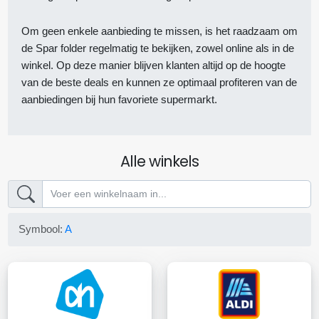
Om geen enkele aanbieding te missen, is het raadzaam om
de Spar folder regelmatig te bekijken, zowel online als in de
winkel. Op deze manier blijven klanten altijd op de hoogte
van de beste deals en kunnen ze optimaal profiteren van de
aanbiedingen bij hun favoriete supermarkt.
Alle winkels
Symbool:
A