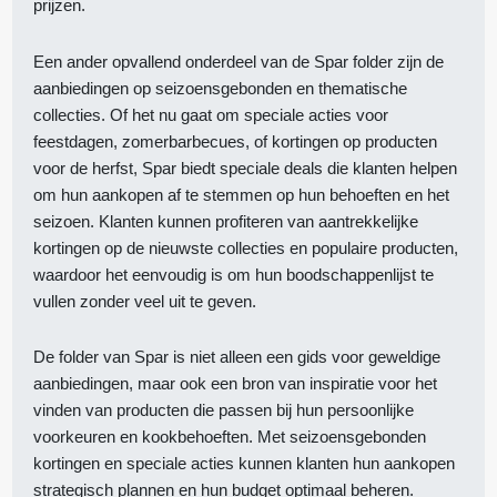
prijzen.
Een ander opvallend onderdeel van de Spar folder zijn de
aanbiedingen op seizoensgebonden en thematische
collecties. Of het nu gaat om speciale acties voor
feestdagen, zomerbarbecues, of kortingen op producten
voor de herfst, Spar biedt speciale deals die klanten helpen
om hun aankopen af te stemmen op hun behoeften en het
seizoen. Klanten kunnen profiteren van aantrekkelijke
kortingen op de nieuwste collecties en populaire producten,
waardoor het eenvoudig is om hun boodschappenlijst te
vullen zonder veel uit te geven.
De folder van Spar is niet alleen een gids voor geweldige
aanbiedingen, maar ook een bron van inspiratie voor het
vinden van producten die passen bij hun persoonlijke
voorkeuren en kookbehoeften. Met seizoensgebonden
kortingen en speciale acties kunnen klanten hun aankopen
strategisch plannen en hun budget optimaal beheren.