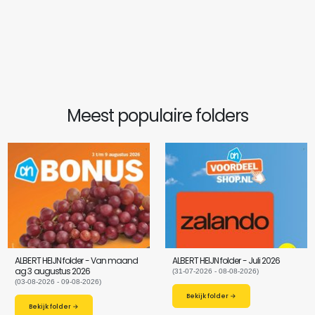
Meest populaire folders
ALBERT HEIJN folder - Van maand
ALBERT HEIJN folder - Juli 2026
ag 3 augustus 2026
(31-07-2026 - 08-08-2026)
(03-08-2026 - 09-08-2026)
Bekijk folder →
Bekijk folder →