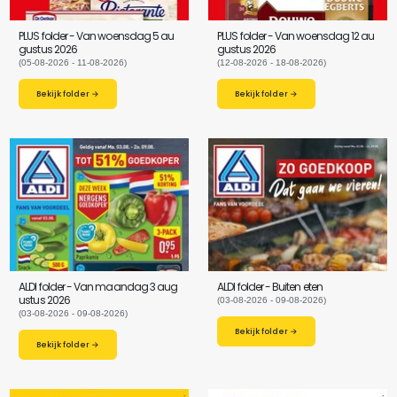
PLUS folder - Van woensdag 5 au
PLUS folder - Van woensdag 12 au
gustus 2026
gustus 2026
(05-08-2026 - 11-08-2026)
(12-08-2026 - 18-08-2026)
Bekijk folder →
Bekijk folder →
ALDI folder - Van maandag 3 aug
ALDI folder - Buiten eten
ustus 2026
(03-08-2026 - 09-08-2026)
(03-08-2026 - 09-08-2026)
Bekijk folder →
Bekijk folder →