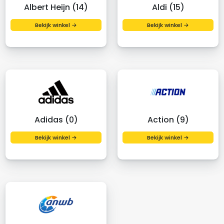
Albert Heijn (14)
Aldi (15)
Bekijk winkel →
Bekijk winkel →
Adidas (0)
Action (9)
Bekijk winkel →
Bekijk winkel →