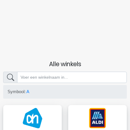
Alle winkels
Symbool:
A