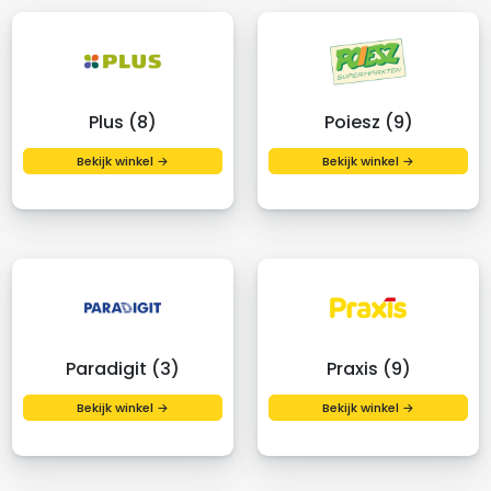
Plus (8)
Poiesz (9)
Bekijk winkel →
Bekijk winkel →
Paradigit (3)
Praxis (9)
Bekijk winkel →
Bekijk winkel →