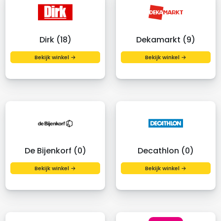
Dirk (18)
Dekamarkt (9)
Bekijk winkel →
Bekijk winkel →
De Bijenkorf (0)
Decathlon (0)
Bekijk winkel →
Bekijk winkel →