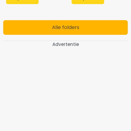
Alle folders
Advertentie